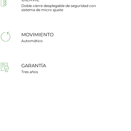
Doble cierre desplegable de seguridad con
sistema de micro ajuste
MOVIMIENTO
Automático
GARANTÍA
Tres años