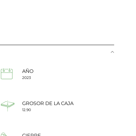
AÑO
2023
GROSOR DE LA CAJA
12.90
CIERRE