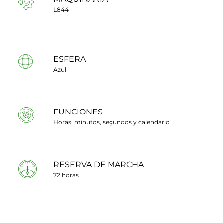
L844
ESFERA
Azul
FUNCIONES
Horas, minutos, segundos y calendario
RESERVA DE MARCHA
72 horas