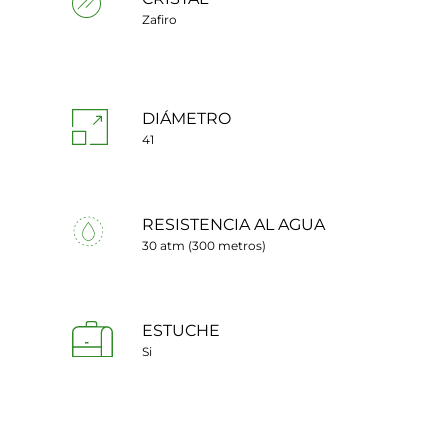
Zafiro
DIÁMETRO
41
RESISTENCIA AL AGUA
30 atm (300 metros)
ESTUCHE
Si