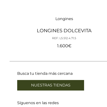
Longines
LONGINES DOLCEVITA
REF: L5.512.4.71.5
1.600
€
Busca tu tienda más cercana
NUESTRAS TIENDAS
Síguenos en las redes