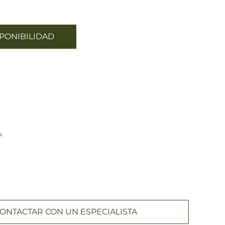
PONIBILIDAD
s.
ONTACTAR CON UN ESPECIALISTA