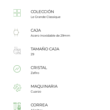
COLECCIÓN
Le Grande Classique
CAJA
Acero inoxidable de 29mm
TAMAÑO CAJA
29
CRISTAL
Zafiro
MAQUINARIA
Cuarzo
CORREA