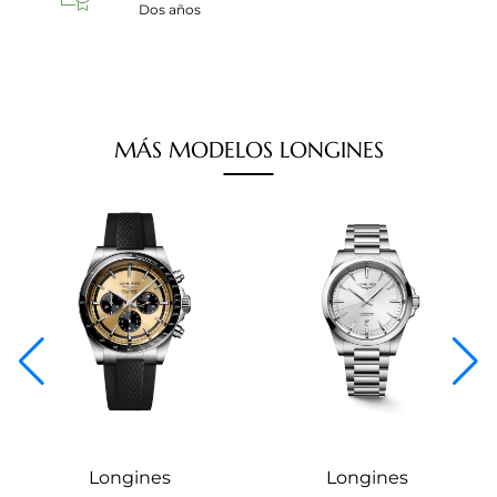
Dos años
MÁS
MODELOS
LONGINES
Longines
Longines