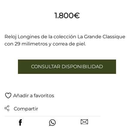
1.800
€
Reloj Longines de la colección La Grande Classique
con 29 milimetros y correa de piel.
CONSULTAR DISPONIBILIDAD
Añadir a favoritos
Compartir