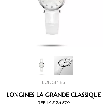
LONGINES
LONGINES LA GRANDE CLASSIQUE
REF: L4.512.4.87.0