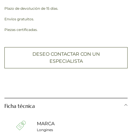
Plazo de devolución de 15 días.
Envíos gratuitos.
Piezas certificadas.
DESEO CONTACTAR CON UN
ESPECIALISTA
Ficha técnica
MARCA
Longines