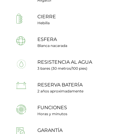
Aligátor
CIERRE
Hebilla
ESFERA
Blanca nacarada
RESISTENCIA AL AGUA
3 bares (30 metros/100 pies)
RESERVA BATERÍA
2 años aproximadamente
FUNCIONES
Horas y minutos
GARANTÍA