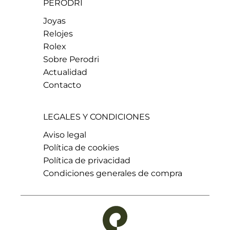
PERODRI
Joyas
Relojes
Rolex
Sobre Perodri
Actualidad
Contacto
LEGALES Y CONDICIONES
Aviso legal
Política de cookies
Política de privacidad
Condiciones generales de compra