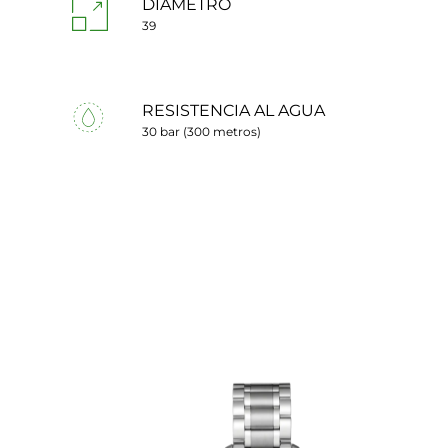
DIÁMETRO
39
RESISTENCIA AL AGUA
30 bar (300 metros)