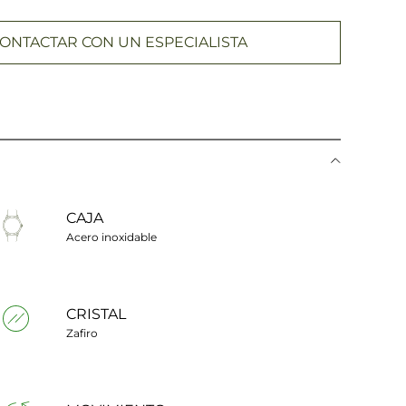
ONTACTAR CON UN ESPECIALISTA
CAJA
Acero inoxidable
CRISTAL
Zafiro