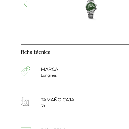
Ficha técnica
MARCA
Longines
TAMAÑO CAJA
39