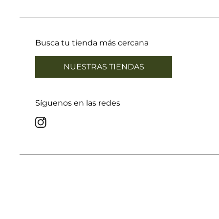
Busca tu tienda más cercana
NUESTRAS TIENDAS
Síguenos en las redes