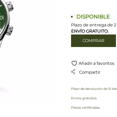
DISPONIBLE
Plazo de entrega de 2 
ENVÍO GRATUITO.
COMPRAR
Añadir a favoritos
Compartir
Plazo de devolución de 15 día
Envíos gratuitos.
Piezas certificadas.