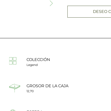
DESEO C
COLECCIÓN
Legend
GROSOR DE LA CAJA
12,70