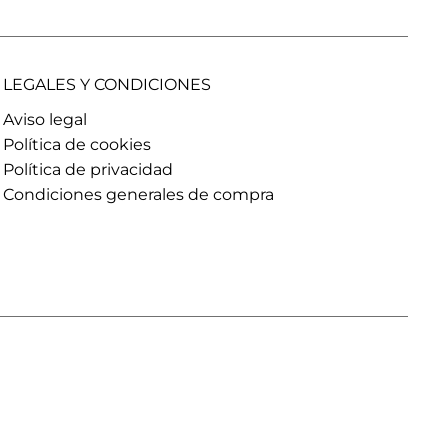
LEGALES Y CONDICIONES
Aviso legal
Política de cookies
Política de privacidad
Condiciones generales de compra