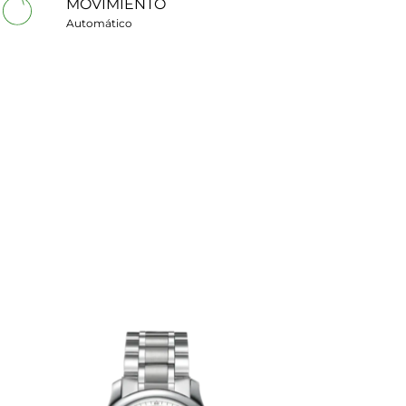
MOVIMIENTO
Automático