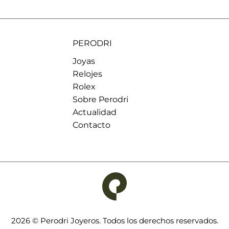
PERODRI
Joyas
Relojes
Rolex
Sobre Perodri
Actualidad
Contacto
2026 © Perodri Joyeros. Todos los derechos reservados.