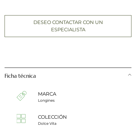
DESEO CONTACTAR CON UN
ESPECIALISTA
Ficha técnica
MARCA
Longines
COLECCIÓN
Dolce Vita