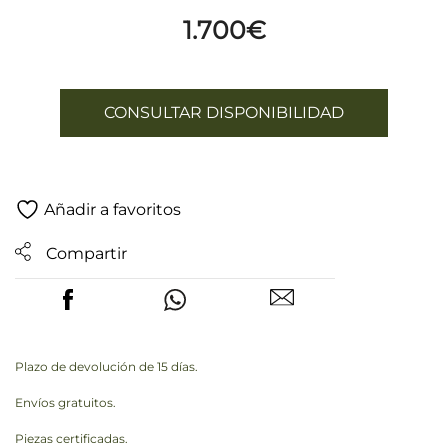
1.700
€
CONSULTAR DISPONIBILIDAD
Añadir a favoritos
Compartir
Plazo de devolución de 15 días.
Envíos gratuitos.
Piezas certificadas.