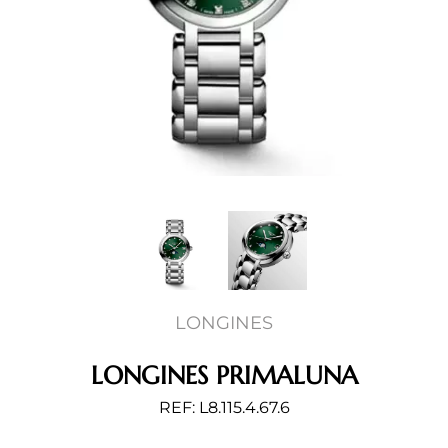
LONGINES
LONGINES PRIMALUNA
REF: L8.115.4.67.6