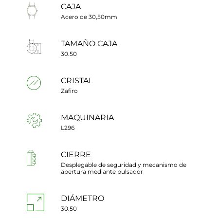
CAJA
Acero de 30,50mm
TAMAÑO CAJA
30.50
CRISTAL
Zafiro
MAQUINARIA
L296
CIERRE
Desplegable de seguridad y mecanismo de
apertura mediante pulsador
DIÁMETRO
30.50