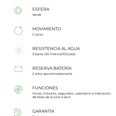
ESFERA
Verde
MOVIMIENTO
Cuarzo
RESISTENCIA AL AGUA
3 bares (30 metros/100 pies)
RESERVA BATERÍA
2 años aproximadamente
FUNCIONES
Horas, minutos, segundos, calendario e indicación
de fases de la luna a las 6
GARANTÍA