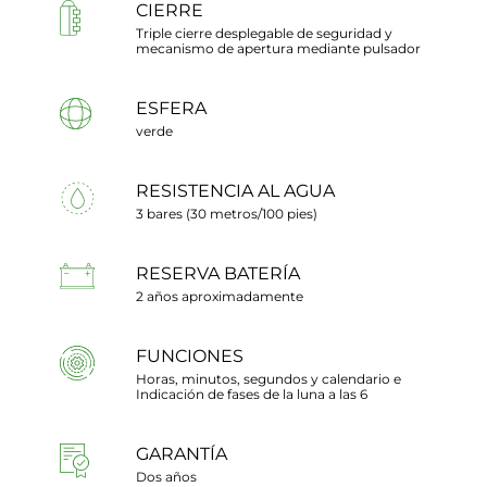
CIERRE
Triple cierre desplegable de seguridad y
mecanismo de apertura mediante pulsador
ESFERA
verde
RESISTENCIA AL AGUA
3 bares (30 metros/100 pies)
RESERVA BATERÍA
2 años aproximadamente
FUNCIONES
Horas, minutos, segundos y calendario e
Indicación de fases de la luna a las 6
GARANTÍA
Dos años