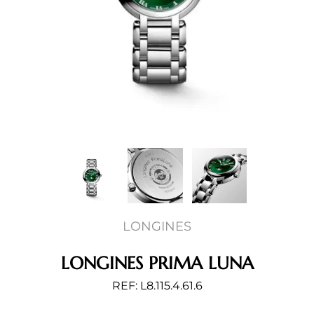
LONGINES
LONGINES PRIMA LUNA
REF: L8.115.4.61.6