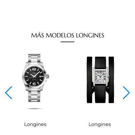
MÁS
MODELOS
LONGINES
Longines
Longines