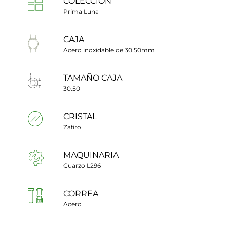
COLECCIÓN
Prima Luna
CAJA
Acero inoxidable de 30.50mm
TAMAÑO CAJA
30.50
CRISTAL
Zafiro
MAQUINARIA
Cuarzo L296
CORREA
Acero