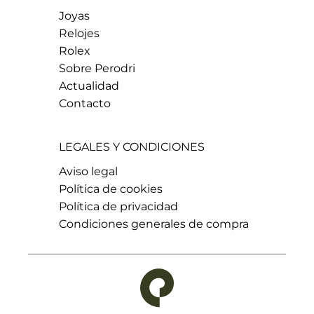
Joyas
Relojes
Rolex
Sobre Perodri
Actualidad
Contacto
LEGALES Y CONDICIONES
Aviso legal
Política de cookies
Política de privacidad
Condiciones generales de compra