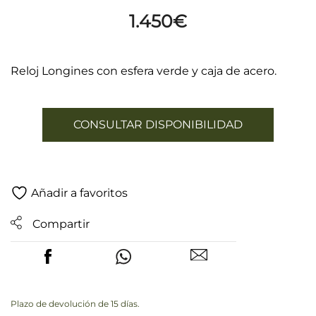
1.450
€
Reloj Longines con esfera verde y caja de acero.
CONSULTAR DISPONIBILIDAD
Añadir a favoritos
Compartir
Plazo de devolución de 15 días.