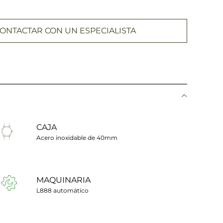
ONTACTAR CON UN ESPECIALISTA
CAJA
Acero inoxidable de 40mm
MAQUINARIA
L888 automático