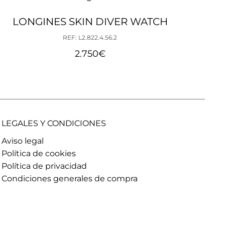
LONGINES SKIN DIVER WATCH
REF: L2.822.4.56.2
2.750
€
LEGALES Y CONDICIONES
Aviso legal
Política de cookies
Política de privacidad
Condiciones generales de compra