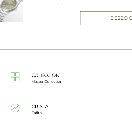
DESEO C
COLECCIÓN
Master Collection
CRISTAL
Zafiro