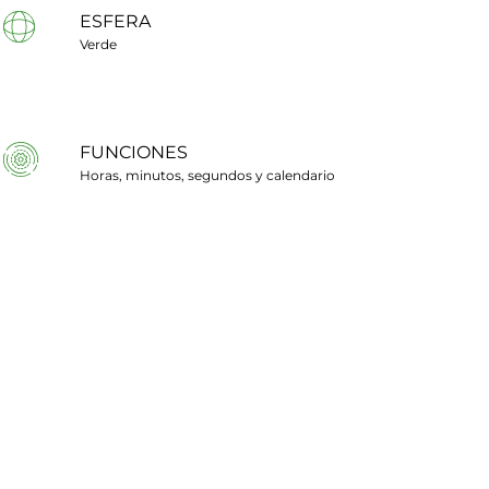
ESFERA
Verde
FUNCIONES
Horas, minutos, segundos y calendario