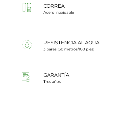
CORREA
Acero inoxidable
RESISTENCIA AL AGUA
3 bares (30 metros/100 pies)
GARANTÍA
Tres años