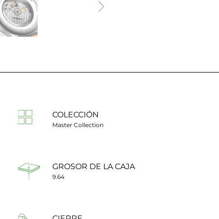
COLECCIÓN
Master Collection
GROSOR DE LA CAJA
9.64
CIERRE