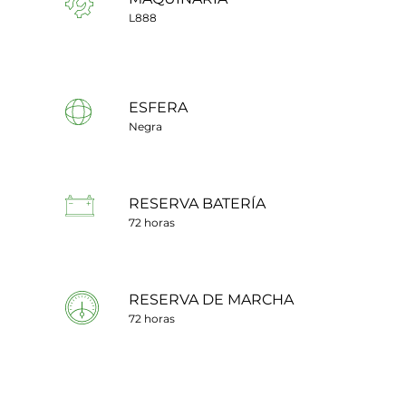
L888
ESFERA
Negra
RESERVA BATERÍA
72 horas
RESERVA DE MARCHA
72 horas