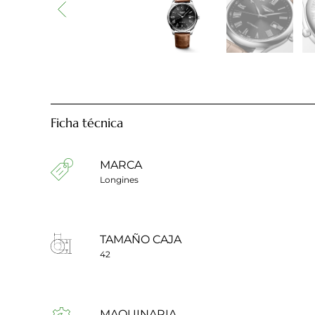
Ficha técnica
MARCA
Longines
TAMAÑO CAJA
42
MAQUINARIA