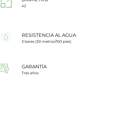
42
RESISTENCIA AL AGUA
3 bares (30 metros/100 pies)
GARANTÍA
Tres años