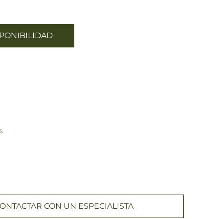
PONIBILIDAD
s.
ONTACTAR CON UN ESPECIALISTA