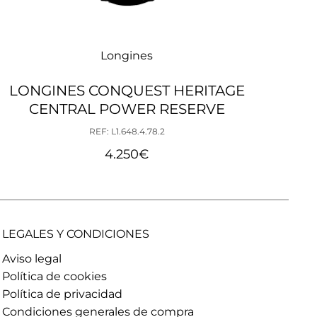
Longines
LONGINES CONQUEST HERITAGE
CENTRAL POWER RESERVE
REF: L1.648.4.78.2
4.250
€
LEGALES Y CONDICIONES
Aviso legal
Política de cookies
Política de privacidad
Condiciones generales de compra