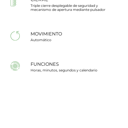
Triple cierre desplegable de seguridad y
mecanismo de apertura mediante pulsador
MOVIMIENTO
Automático
FUNCIONES
Horas, minutos, segundos y calendario