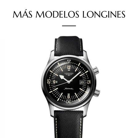
MÁS
MODELOS
LONGINES