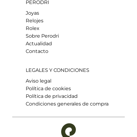
PERODRI
Joyas
Relojes
Rolex
Sobre Perodri
Actualidad
Contacto
LEGALES Y CONDICIONES
Aviso legal
Política de cookies
Política de privacidad
Condiciones generales de compra