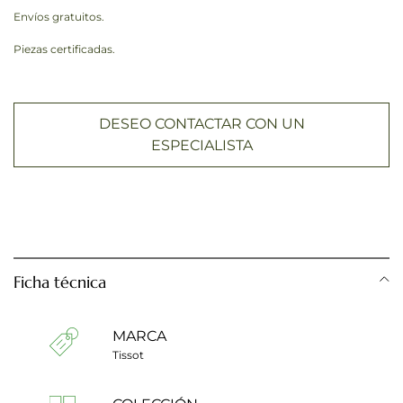
Envíos gratuitos.
Piezas certificadas.
DESEO CONTACTAR CON UN
ESPECIALISTA
Ficha técnica
MARCA
Tissot