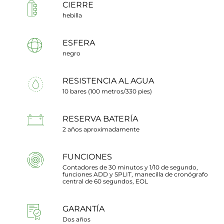
CIERRE
hebilla
ESFERA
negro
RESISTENCIA AL AGUA
10 bares (100 metros/330 pies)
RESERVA BATERÍA
2 años aproximadamente
FUNCIONES
Contadores de 30 minutos y 1/10 de segundo,
funciones ADD y SPLIT, manecilla de cronógrafo
central de 60 segundos, EOL
GARANTÍA
Dos años