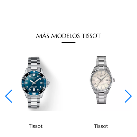
MÁS
MODELOS
TISSOT
Tissot
Tissot