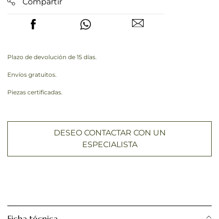
Compartir
Plazo de devolución de 15 días.
Envíos gratuitos.
Piezas certificadas.
DESEO CONTACTAR CON UN
ESPECIALISTA
Ficha técnica