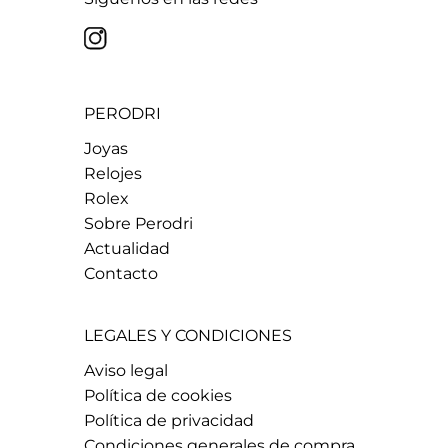
PERODRI
Joyas
Relojes
Rolex
Sobre Perodri
Actualidad
Contacto
LEGALES Y CONDICIONES
Aviso legal
Política de cookies
Política de privacidad
Condiciones generales de compra