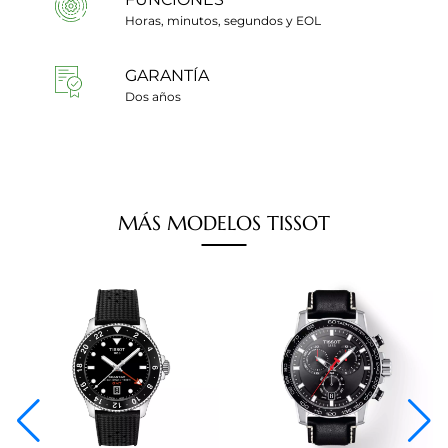
Horas, minutos, segundos y EOL
GARANTÍA
Dos años
MÁS
MODELOS
TISSOT