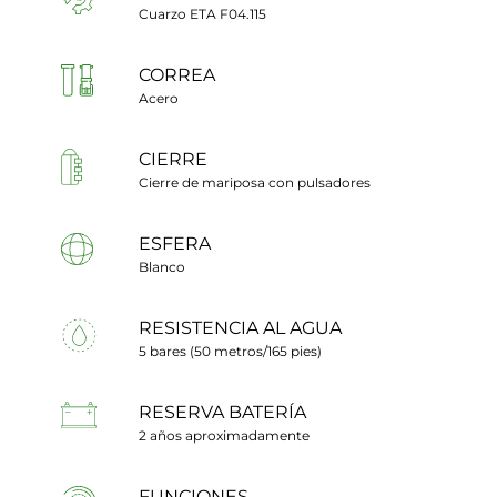
Cuarzo ETA F04.115
CORREA
Acero
CIERRE
Cierre de mariposa con pulsadores
ESFERA
Blanco
RESISTENCIA AL AGUA
5 bares (50 metros/165 pies)
RESERVA BATERÍA
2 años aproximadamente
FUNCIONES