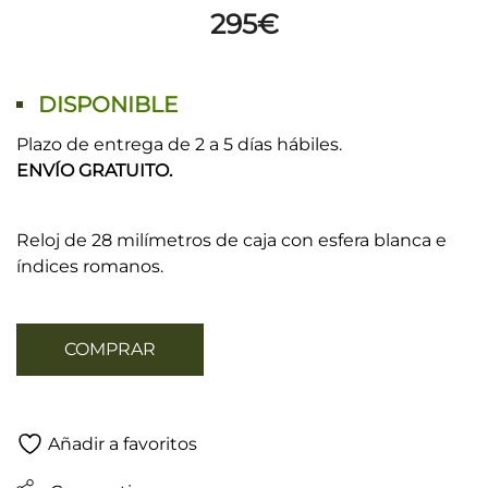
295
€
DISPONIBLE
Plazo de entrega de 2 a 5 días hábiles.
ENVÍO GRATUITO.
Reloj de 28 milímetros de caja con esfera blanca e
índices romanos.
COMPRAR
Añadir a favoritos