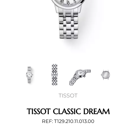
TISSOT
TISSOT CLASSIC DREAM
REF: T129.210.11.013.00