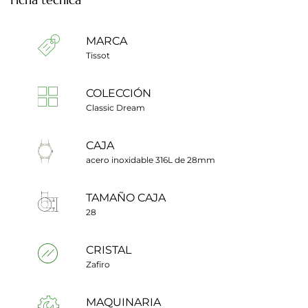
MARCA
Tissot
COLECCIÓN
Classic Dream
CAJA
acero inoxidable 316L de 28mm
TAMAÑO CAJA
28
CRISTAL
Zafiro
MAQUINARIA