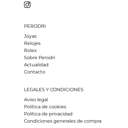
PERODRI
Joyas
Relojes
Rolex
Sobre Perodri
Actualidad
Contacto
LEGALES Y CONDICIONES
Aviso legal
Política de cookies
Política de privacidad
Condiciones generales de compra