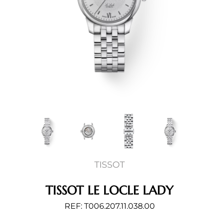
TISSOT
TISSOT LE LOCLE LADY
REF: T006.207.11.038.00