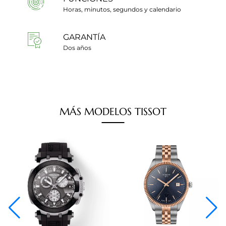
Horas, minutos, segundos y calendario
GARANTÍA
Dos años
MÁS
MODELOS
TISSOT