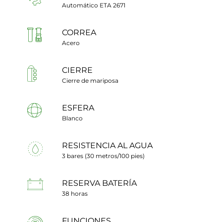
Automático ETA 2671
CORREA
Acero
CIERRE
Cierre de mariposa
ESFERA
Blanco
RESISTENCIA AL AGUA
3 bares (30 metros/100 pies)
RESERVA BATERÍA
38 horas
FUNCIONES