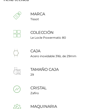
MARCA
Tissot
COLECCIÓN
Le Locle Powermatic 80
CAJA
Acero inoxidable 316L de 29mm
TAMAÑO CAJA
29
CRISTAL
Zafiro
MAQUINARIA