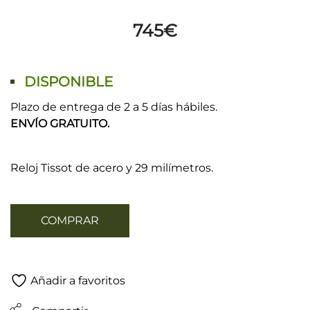
745
€
DISPONIBLE
Plazo de entrega de 2 a 5 días hábiles.
ENVÍO GRATUITO.
Reloj Tissot de acero y 29 milímetros.
COMPRAR
Añadir a favoritos