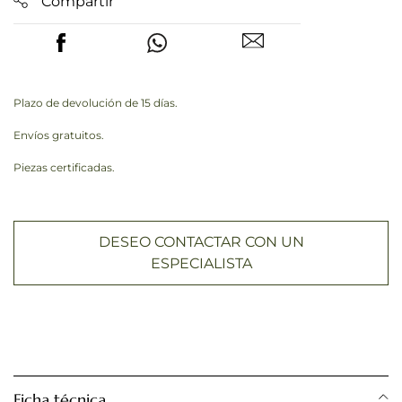
Compartir
Plazo de devolución de 15 días.
Envíos gratuitos.
Piezas certificadas.
DESEO CONTACTAR CON UN
ESPECIALISTA
Ficha técnica