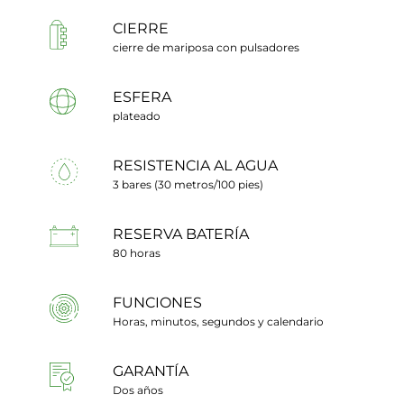
CIERRE
cierre de mariposa con pulsadores
ESFERA
plateado
RESISTENCIA AL AGUA
3 bares (30 metros/100 pies)
RESERVA BATERÍA
80 horas
FUNCIONES
Horas, minutos, segundos y calendario
GARANTÍA
Dos años