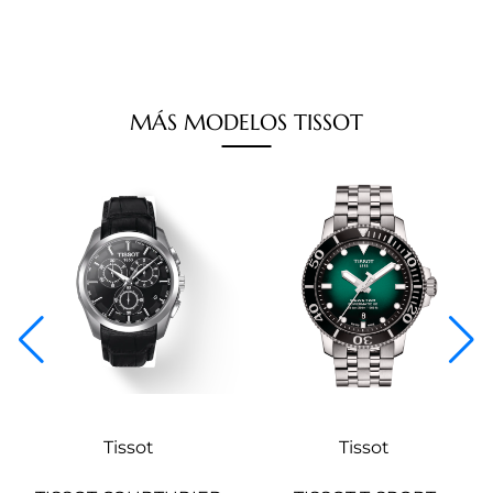
MÁS
MODELOS
TISSOT
Tissot
Tissot