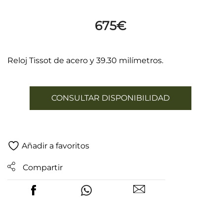
675
€
Reloj Tissot de acero y 39.30 milímetros.
CONSULTAR DISPONIBILIDAD
Añadir a favoritos
Compartir