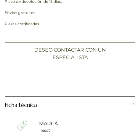
Plazo de devolución de 15 días.
Envíos gratuitos.
Piezas certificadas.
DESEO CONTACTAR CON UN
ESPECIALISTA
Ficha técnica
MARCA
Tissot