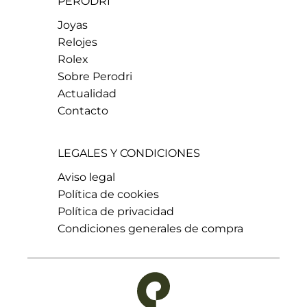
PERODRI
Joyas
Relojes
Rolex
Sobre Perodri
Actualidad
Contacto
LEGALES Y CONDICIONES
Aviso legal
Política de cookies
Política de privacidad
Condiciones generales de compra