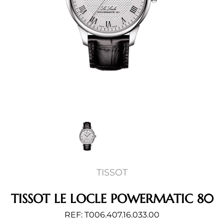
TISSOT
TISSOT LE LOCLE POWERMATIC 80
REF: T006.407.16.033.00