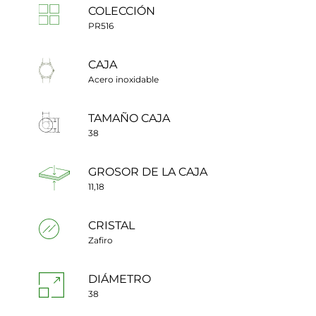
COLECCIÓN
PR516
CAJA
Acero inoxidable
TAMAÑO CAJA
38
GROSOR DE LA CAJA
11,18
CRISTAL
Zafiro
DIÁMETRO
38