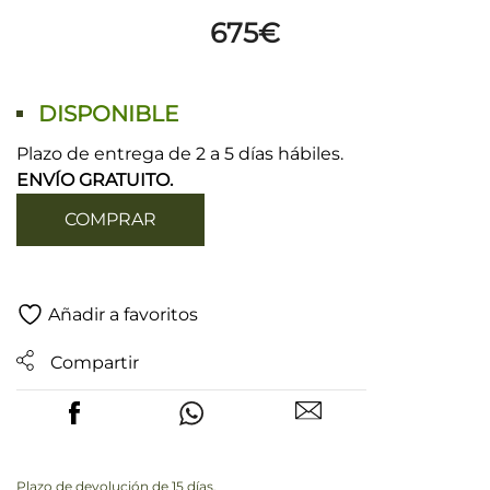
675
€
DISPONIBLE
Plazo de entrega de 2 a 5 días hábiles.
ENVÍO GRATUITO.
COMPRAR
Añadir a favoritos
Compartir
Plazo de devolución de 15 días.