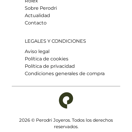
Rolex
Sobre Perodri
Actualidad
Contacto
LEGALES Y CONDICIONES
Aviso legal
Política de cookies
Política de privacidad
Condiciones generales de compra
2026 © Perodri Joyeros. Todos los derechos
reservados.