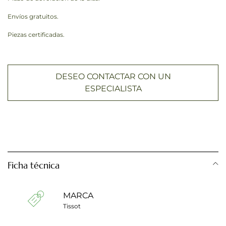
Envíos gratuitos.
Piezas certificadas.
DESEO CONTACTAR CON UN
ESPECIALISTA
Ficha técnica
MARCA
Tissot