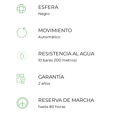
ESFERA
Negro
MOVIMIENTO
Automático
RESISTENCIA AL AGUA
10 bares (100 metros)
GARANTÍA
2 años
RESERVA DE MARCHA
hasta 80 horas