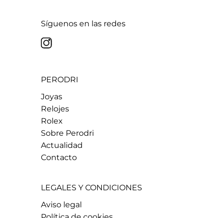
Síguenos en las redes
PERODRI
Joyas
Relojes
Rolex
Sobre Perodri
Actualidad
Contacto
LEGALES Y CONDICIONES
Aviso legal
Política de cookies