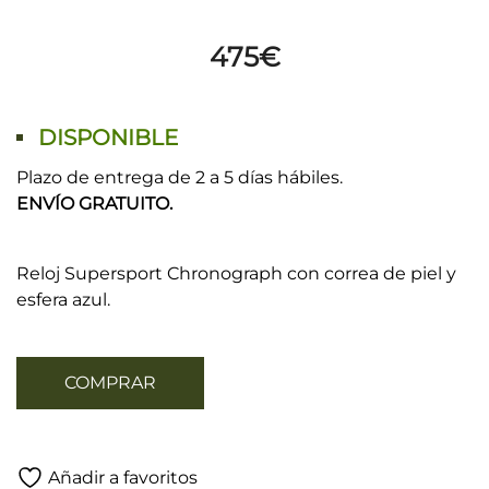
475
€
DISPONIBLE
Plazo de entrega de 2 a 5 días hábiles.
ENVÍO GRATUITO.
Reloj Supersport Chronograph con correa de piel y
esfera azul.
COMPRAR
Añadir a favoritos