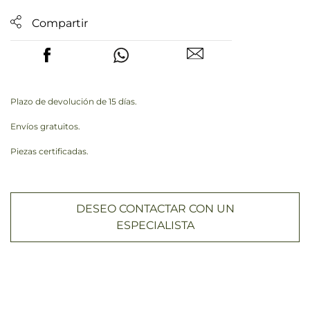
Compartir
Plazo de devolución de 15 días.
Envíos gratuitos.
Piezas certificadas.
DESEO CONTACTAR CON UN
ESPECIALISTA