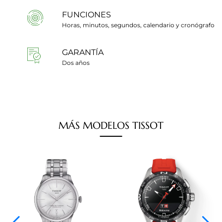
FUNCIONES
Horas, minutos, segundos, calendario y cronógrafo
GARANTÍA
Dos años
MÁS
MODELOS
TISSOT