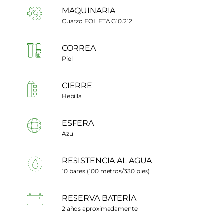
MAQUINARIA
Cuarzo EOL ETA G10.212
CORREA
Piel
CIERRE
Hebilla
ESFERA
Azul
RESISTENCIA AL AGUA
10 bares (100 metros/330 pies)
RESERVA BATERÍA
2 años aproximadamente