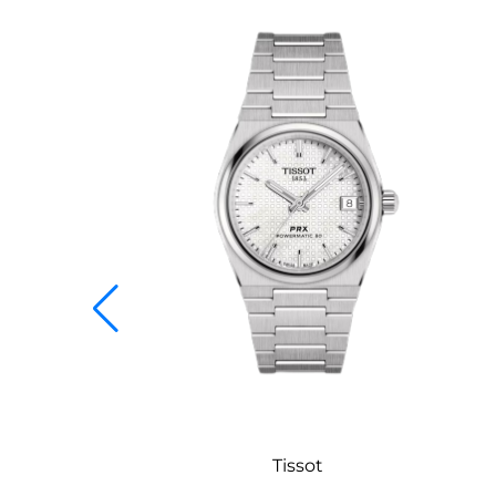
Tissot