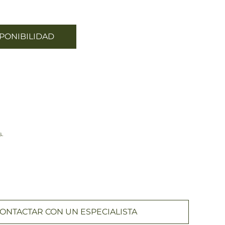
PONIBILIDAD
s.
ONTACTAR CON UN ESPECIALISTA