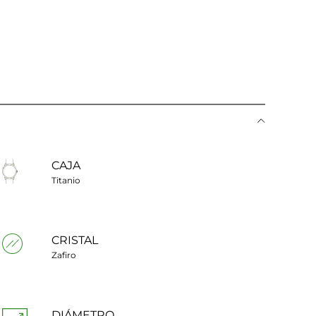
CAJA
Titanio
CRISTAL
Zafiro
DIÁMETRO