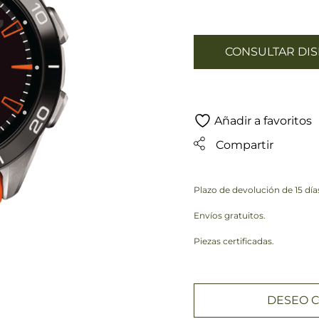
CONSULTAR DIS
Añadir a favoritos
Compartir
Plazo de devolución de 15 día
Envíos gratuitos.
Piezas certificadas.
DESEO C