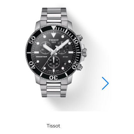
Tissot