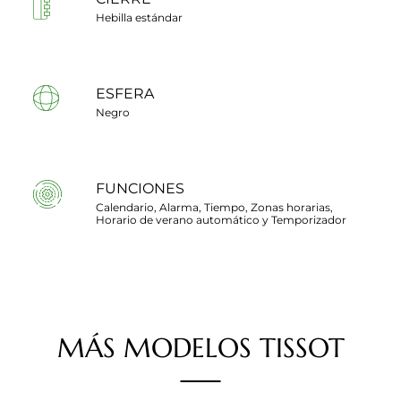
Hebilla estándar
ESFERA
Negro
FUNCIONES
Calendario, Alarma, Tiempo, Zonas horarias,
Horario de verano automático y Temporizador
MÁS
MODELOS
TISSOT