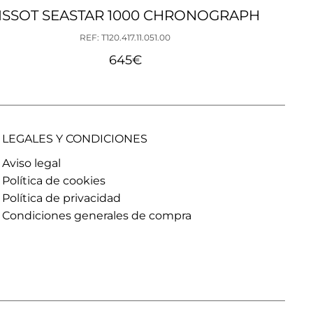
ISSOT SEASTAR 1000 CHRONOGRAPH
REF: T120.417.11.051.00
645
€
LEGALES Y CONDICIONES
Aviso legal
Política de cookies
Política de privacidad
Condiciones generales de compra