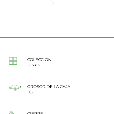
COLECCIÓN
T-Touch
GROSOR DE LA CAJA
13,5
CIERRE