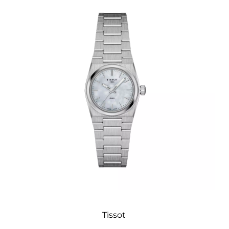
Tissot