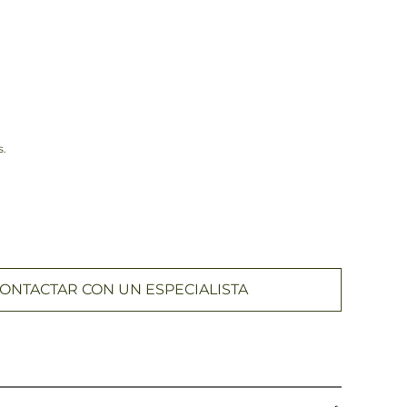
s.
ONTACTAR CON UN ESPECIALISTA