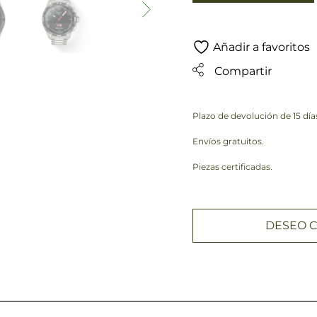
Añadir a favoritos
Compartir
Plazo de devolución de 15 día
Envíos gratuitos.
Piezas certificadas.
DESEO C