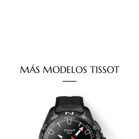
MÁS
MODELOS
TISSOT