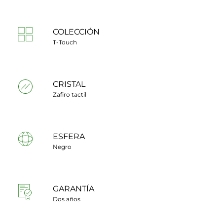
COLECCIÓN
T-Touch
CRISTAL
Zafiro tactil
ESFERA
Negro
GARANTÍA
Dos años