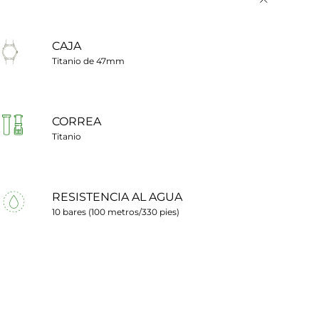
CAJA
Titanio de 47mm
CORREA
Titanio
RESISTENCIA AL AGUA
10 bares (100 metros/330 pies)