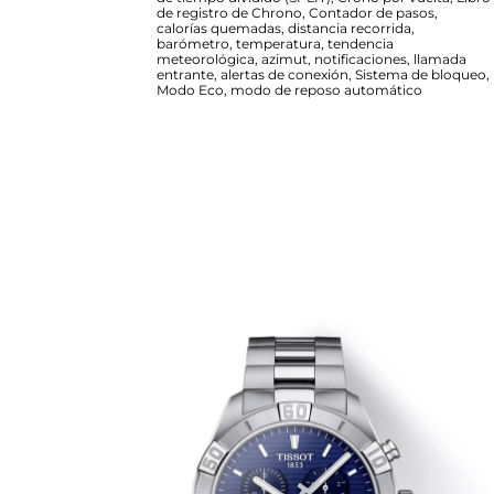
de registro de Chrono, Contador de pasos,
calorías quemadas, distancia recorrida,
barómetro, temperatura, tendencia
meteorológica, azimut, notificaciones, llamada
entrante, alertas de conexión, Sistema de bloqueo,
Modo Eco, modo de reposo automático