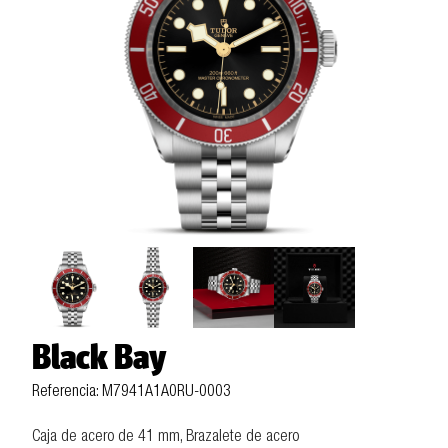
Black Bay
Referencia: M7941A1A0RU-0003
Caja de acero de 41 mm, Brazalete de acero