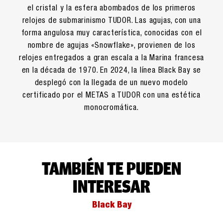
el cristal y la esfera abombados de los primeros
relojes de submarinismo TUDOR. Las agujas, con una
forma angulosa muy característica, conocidas con el
nombre de agujas «Snowflake», provienen de los
relojes entregados a gran escala a la Marina francesa
en la década de 1970. En 2024, la línea Black Bay se
desplegó con la llegada de un nuevo modelo
certificado por el METAS a TUDOR con una estética
monocromática.
TAMBIÉN TE PUEDEN
INTERESAR
Black Bay