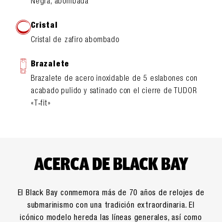
Negra, abombada
Cristal
Cristal de zafiro abombado
Brazalete
Brazalete de acero inoxidable de 5 eslabones con
acabado pulido y satinado con el cierre de TUDOR
«T‑fit»
ACERCA DE BLACK BAY
El Black Bay conmemora más de 70 años de relojes de
submarinismo con una tradición extraordinaria. El
icónico modelo hereda las líneas generales, así como