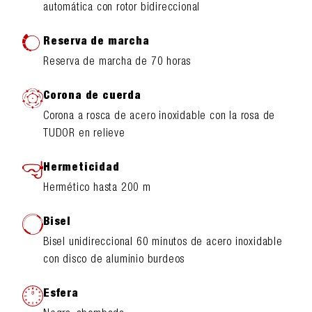
automática con rotor bidireccional
Reserva de marcha
Reserva de marcha de 70 horas
Corona de cuerda
Corona a rosca de acero inoxidable con la rosa de
TUDOR en relieve
Hermeticidad
Hermético hasta 200 m
Bisel
Bisel unidireccional 60 minutos de acero inoxidable
con disco de aluminio burdeos
Esfera