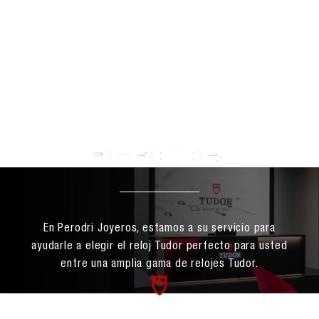
En Perodri Joyeros, estamos a su servicio para
ayudarle a elegir el reloj Tudor perfecto para usted
entre una amplia gama de relojes Tudor.