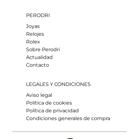
PERODRI
Joyas
Relojes
Rolex
Sobre Perodri
Actualidad
Contacto
LEGALES Y CONDICIONES
Aviso legal
Política de cookies
Política de privacidad
Condiciones generales de compra