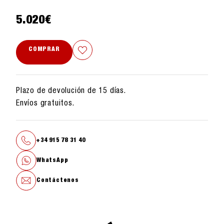
5.020
€
COMPRAR
Plazo de devolución de 15 días.
Envíos gratuitos.
+34 915 78 31 40
WhatsApp
Contáctenos