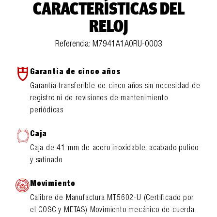
CARACTERÍSTICAS DEL
RELOJ
Referencia: M7941A1A0RU-0003
Garantía de cinco años
Garantía transferible de cinco años sin necesidad de
registro ni de revisiones de mantenimiento
periódicas
Caja
Caja de 41 mm de acero inoxidable, acabado pulido
y satinado
Movimiento
Calibre de Manufactura MT5602-U (Certificado por
el COSC y METAS) Movimiento mecánico de cuerda