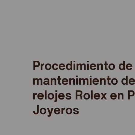
Procedimiento de
mantenimiento de
relojes Rolex en P
Joyeros