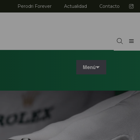
Perodri Forever
Actualidad
Contacto
M
Menú