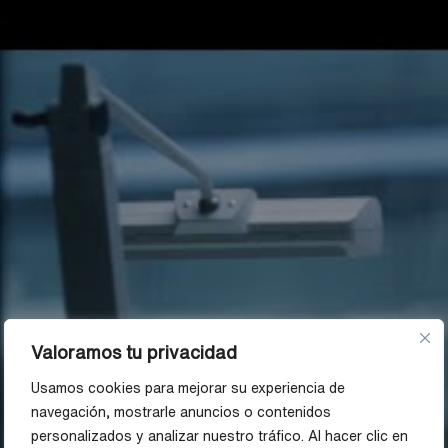
Valoramos tu privacidad
Usamos cookies para mejorar su experiencia de
navegación, mostrarle anuncios o contenidos
personalizados y analizar nuestro tráfico. Al hacer clic en