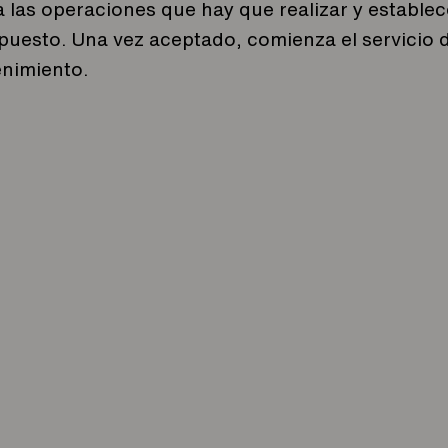
 las operaciones que hay que realizar y estable
puesto. Una vez aceptado, comienza el servicio 
nimiento.