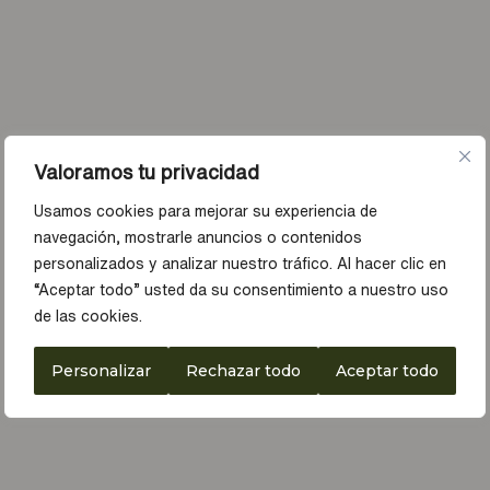
Valoramos tu privacidad
Usamos cookies para mejorar su experiencia de
navegación, mostrarle anuncios o contenidos
personalizados y analizar nuestro tráfico. Al hacer clic en
“Aceptar todo” usted da su consentimiento a nuestro uso
de las cookies.
Personalizar
Rechazar todo
Aceptar todo