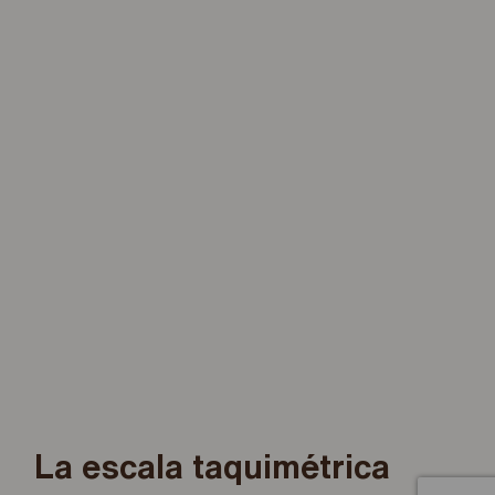
La escala taquimétrica