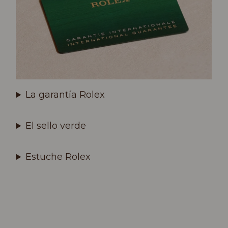
La garantía Rolex
El sello verde
Estuche Rolex