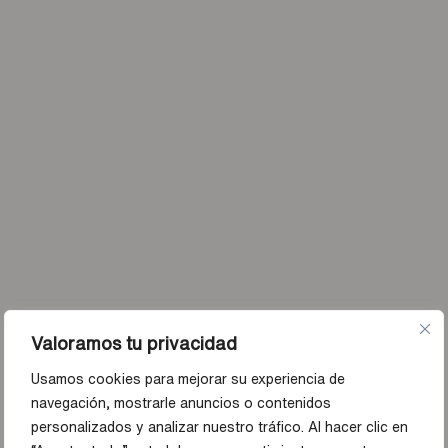
Valoramos tu privacidad
Usamos cookies para mejorar su experiencia de
navegación, mostrarle anuncios o contenidos
personalizados y analizar nuestro tráfico. Al hacer clic en