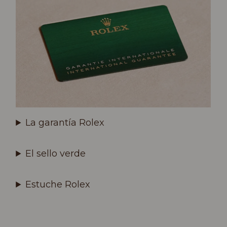
La garantía Rolex
El sello verde
Estuche Rolex