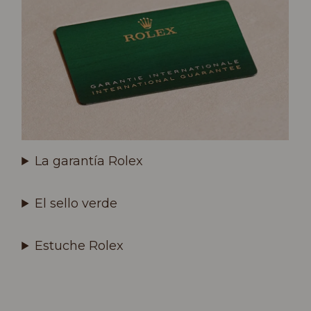
La garantía Rolex
El sello verde
Estuche Rolex