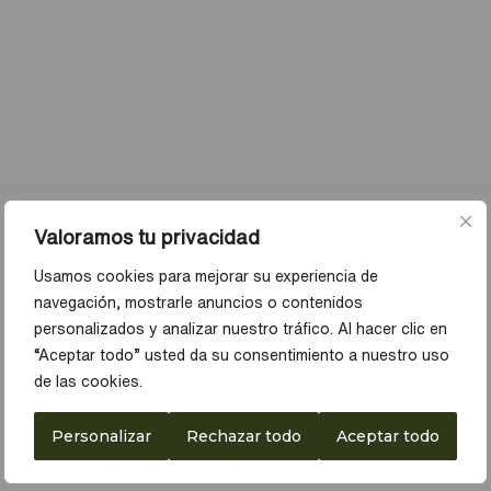
Valoramos tu privacidad
Usamos cookies para mejorar su experiencia de
navegación, mostrarle anuncios o contenidos
personalizados y analizar nuestro tráfico. Al hacer clic en
“Aceptar todo” usted da su consentimiento a nuestro uso
de las cookies.
Personalizar
Rechazar todo
Aceptar todo