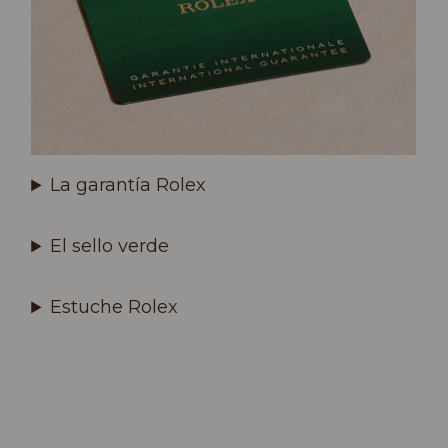
La garantía Rolex
El sello verde
Estuche Rolex