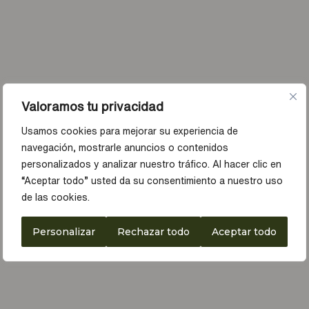
Valoramos tu privacidad
Usamos cookies para mejorar su experiencia de
navegación, mostrarle anuncios o contenidos
personalizados y analizar nuestro tráfico. Al hacer clic en
“Aceptar todo” usted da su consentimiento a nuestro uso
de las cookies.
Personalizar
Rechazar todo
Aceptar todo