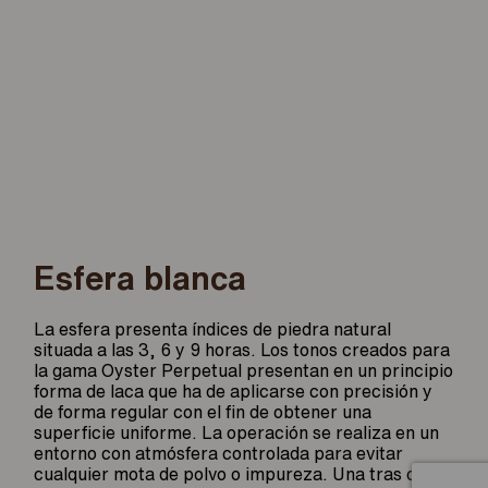
Esfera blanca
La esfera presenta índices de piedra natural
situada a las 3, 6 y 9 horas. Los tonos creados para
la gama Oyster Perpetual presentan en un principio
forma de laca que ha de aplicarse con precisión y
de forma regular con el fin de obtener una
superficie uniforme. La operación se realiza en un
entorno con atmósfera controlada para evitar
cualquier mota de polvo o impureza. Una tras otra,