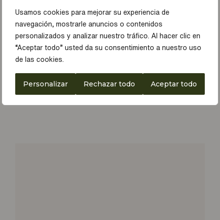
Usamos cookies para mejorar su experiencia de
navegación, mostrarle anuncios o contenidos
personalizados y analizar nuestro tráfico. Al hacer clic en
“Aceptar todo” usted da su consentimiento a nuestro uso
de las cookies.
Personalizar
Rechazar todo
Aceptar todo