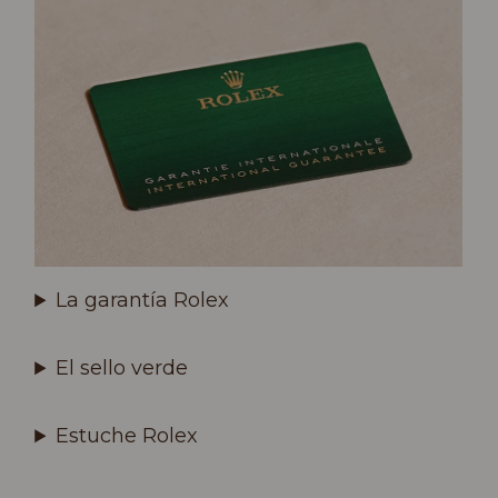
La garantía Rolex
El sello verde
Estuche Rolex