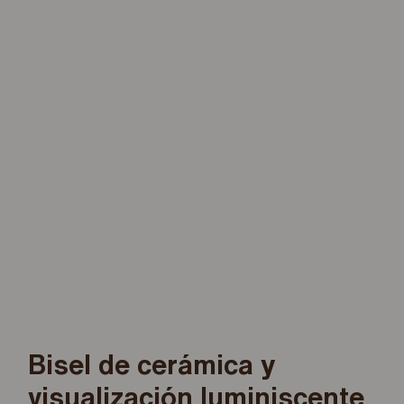
Bisel de cerámica y
visualización luminiscente