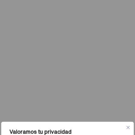
Valoramos tu privacidad