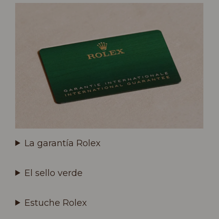
La garantía Rolex
El sello verde
Estuche Rolex