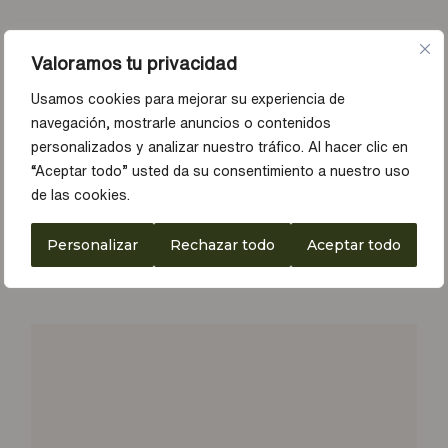
Valoramos tu privacidad
Usamos cookies para mejorar su experiencia de
navegación, mostrarle anuncios o contenidos
personalizados y analizar nuestro tráfico. Al hacer clic en
“Aceptar todo” usted da su consentimiento a nuestro uso
de las cookies.
Personalizar
Rechazar todo
Aceptar todo