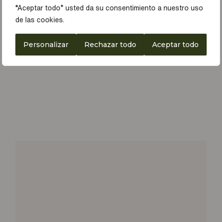
“Aceptar todo” usted da su consentimiento a nuestro uso
de las cookies.
Personalizar
Rechazar todo
Aceptar todo