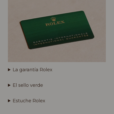
La garantía Rolex
El sello verde
Estuche Rolex