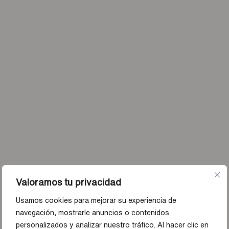
Valoramos tu privacidad
Usamos cookies para mejorar su experiencia de
navegación, mostrarle anuncios o contenidos
personalizados y analizar nuestro tráfico. Al hacer clic en