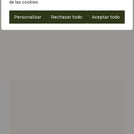
de las cookies.
Personalizar
Rechazar todo
Aceptar todo