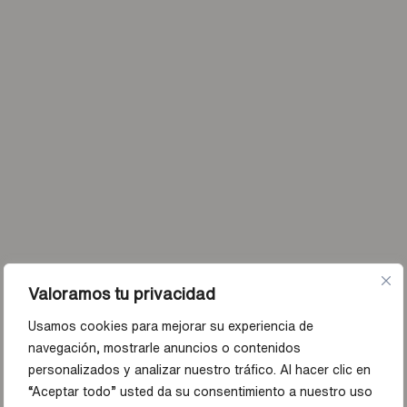
Valoramos tu privacidad
Usamos cookies para mejorar su experiencia de
navegación, mostrarle anuncios o contenidos
personalizados y analizar nuestro tráfico. Al hacer clic en
“Aceptar todo” usted da su consentimiento a nuestro uso