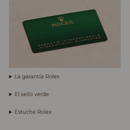
La garantía Rolex
El sello verde
Estuche Rolex