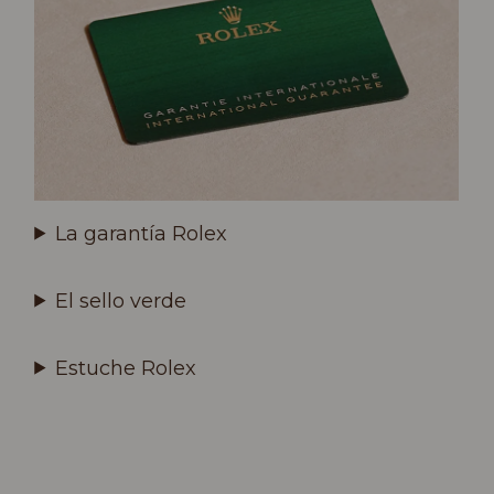
La garantía Rolex
El sello verde
Estuche Rolex