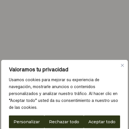
Valoramos tu privacidad
Usamos cookies para mejorar su experiencia de
navegación, mostrarle anuncios o contenidos
personalizados y analizar nuestro tráfico. Al hacer clic en
“Aceptar todo” usted da su consentimiento a nuestro uso
de las cookies.
Personalizar
Rechazar todo
Aceptar todo