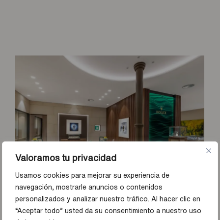
Valoramos tu privacidad
Usamos cookies para mejorar su experiencia de
navegación, mostrarle anuncios o contenidos
personalizados y analizar nuestro tráfico. Al hacer clic en
“Aceptar todo” usted da su consentimiento a nuestro uso