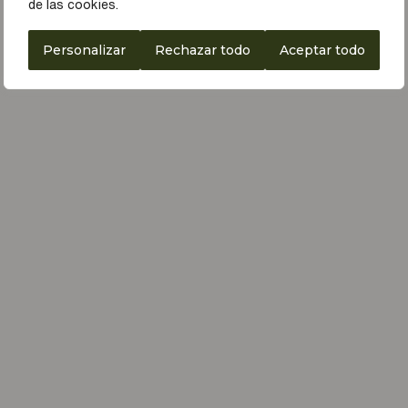
de las cookies.
Personalizar
Rechazar todo
Aceptar todo