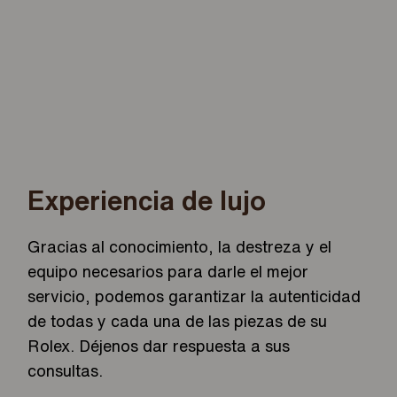
Experiencia de lujo
Gracias al conocimiento, la destreza y el
equipo necesarios para darle el mejor
servicio, podemos garantizar la autenticidad
de todas y cada una de las piezas de su
Rolex. Déjenos dar respuesta a sus
consultas.