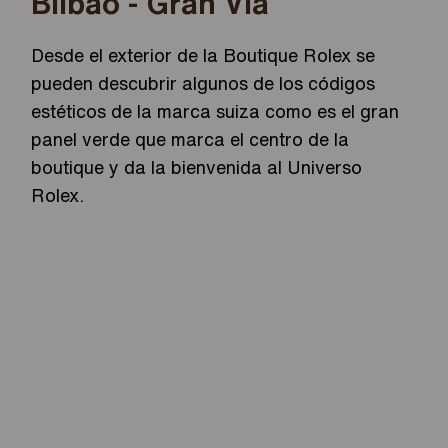
Bilbao - Gran Vía
Desde el exterior de la Boutique Rolex se
pueden descubrir algunos de los códigos
estéticos de la marca suiza como es el gran
panel verde que marca el centro de la
boutique y da la bienvenida al Universo
Rolex.