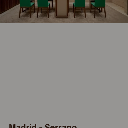
Madrid - Serrano