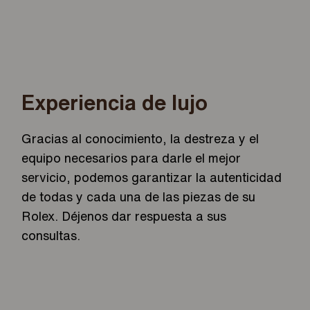
Experiencia de lujo
Gracias al conocimiento, la destreza y el
equipo necesarios para darle el mejor
servicio, podemos garantizar la autenticidad
de todas y cada una de las piezas de su
Rolex. Déjenos dar respuesta a sus
consultas.