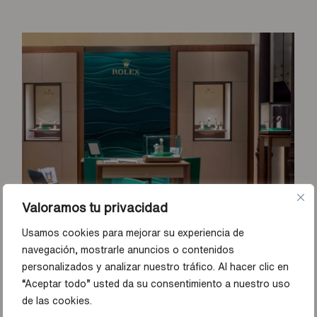
Valoramos tu privacidad
Usamos cookies para mejorar su experiencia de
navegación, mostrarle anuncios o contenidos
personalizados y analizar nuestro tráfico. Al hacer clic en
“Aceptar todo” usted da su consentimiento a nuestro uso
de las cookies.