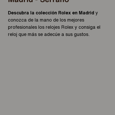
Descubra la colección Rolex en Madrid
y
conozca de la mano de los mejores
profesionales los relojes Rolex y consiga el
reloj que más se adecúe a sus gustos.