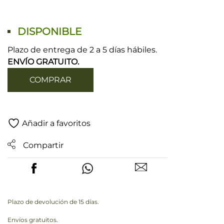
DISPONIBLE
Plazo de entrega de 2 a 5 días hábiles.
ENVÍO GRATUITO.
COMPRAR
Añadir a favoritos
Compartir
Plazo de devolución de 15 días.
Envíos gratuitos.