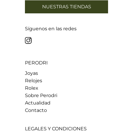
NUESTRAS TIENDAS
Síguenos en las redes
PERODRI
Joyas
Relojes
Rolex
Sobre Perodri
Actualidad
Contacto
LEGALES Y CONDICIONES