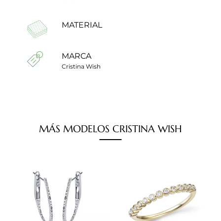
MATERIAL
MARCA
Cristina Wish
MÁS
MODELOS
CRISTINA WISH