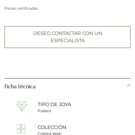
Piezas certificadas.
DESEO CONTACTAR CON UN
ESPECIALISTA
Ficha técnica
TIPO DE JOYA
Pulsera
COLECCIÓN
Cristina Wish