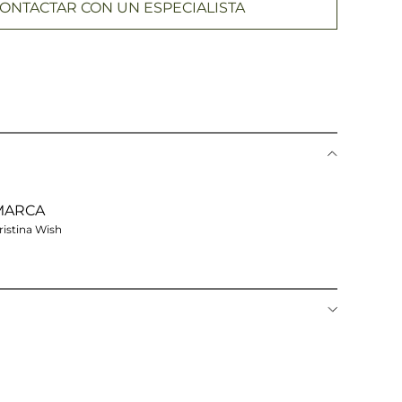
ONTACTAR CON UN ESPECIALISTA
MARCA
ristina Wish