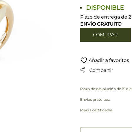
DISPONIBLE
Plazo de entrega de 2 
ENVÍO GRATUITO.
COMPRAR
Añadir a favoritos
Compartir
Plazo de devolución de 15 día
Envíos gratuitos.
Piezas certificadas.