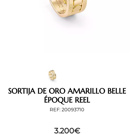
SORTIJA DE ORO AMARILLO BELLE
ÉPOQUE REEL
REF: 20093710
3.200
€