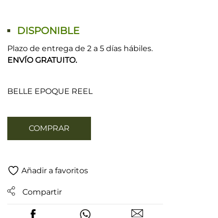
DISPONIBLE
Plazo de entrega de 2 a 5 días hábiles.
ENVÍO GRATUITO.
BELLE EPOQUE REEL
COMPRAR
Añadir a favoritos
Compartir