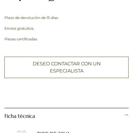
Plazo de devolución de 15 días.
Envíos gratuitos.
Piezas certificadas.
DESEO CONTACTAR CON UN
ESPECIALISTA
Ficha técnica