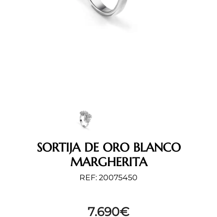
SORTIJA DE ORO BLANCO
MARGHERITA
REF: 20075450
7.690
€