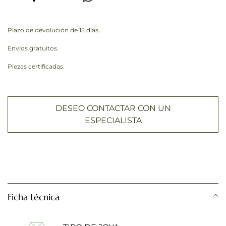
Plazo de devolución de 15 días.
Envíos gratuitos.
Piezas certificadas.
DESEO CONTACTAR CON UN
ESPECIALISTA
Ficha técnica