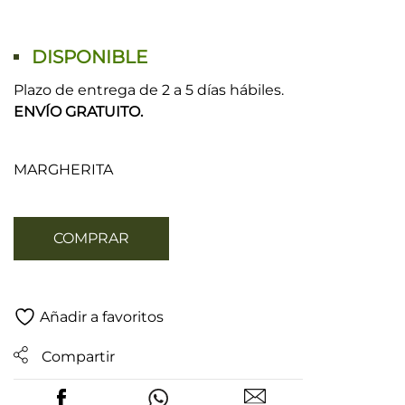
DISPONIBLE
Plazo de entrega de 2 a 5 días hábiles.
ENVÍO GRATUITO.
MARGHERITA
COMPRAR
Añadir a favoritos
Compartir