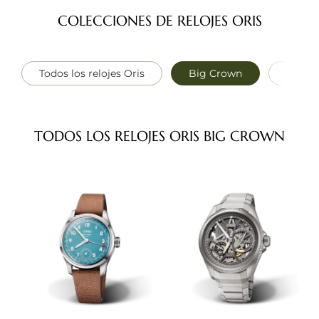
COLECCIONES DE RELOJES ORIS
Todos los relojes Oris
Big Crown
Divers
TODOS LOS RELOJES ORIS BIG CROWN