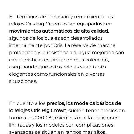
En términos de precisión y rendimiento, los
relojes Oris Big Crown están
equipados con
movimientos automáticos de alta calidad
,
algunos de los cuales son desarrollados
internamente por Oris. La reserva de marcha
prolongada y la resistencia al agua mejorada son
características estándar en esta colección,
asegurando que estos relojes sean tanto
elegantes como funcionales en diversas
situaciones.
En cuanto a los
precios, los modelos básicos de
lo relojes Oris Big Crown
, suelen tener precios en
torno a los 2000 €, mientras que las ediciones
limitadas y los modelos con complicaciones
avanzadas se sitúan en rangos más altos.