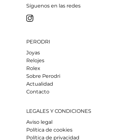
Síguenos en las redes
PERODRI
Joyas
Relojes
Rolex
Sobre Perodri
Actualidad
Contacto
LEGALES Y CONDICIONES
Aviso legal
Política de cookies
Política de privacidad