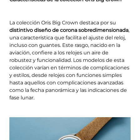
La colección Oris Big Crown destaca por su
distintivo diseño de corona sobredimensionada
,
una característica que facilita el ajuste del reloj,
incluso con guantes. Este rasgo, nacido en la
aviación, confiere a los relojes un aire de
robustez y funcionalidad. Los modelos de esta
colección varían en términos de complicaciones
y estilos, desde relojes con funciones simples
hasta aquellos con complicaciones avanzadas
como la fecha panorámica y las indicaciones de
fase lunar.