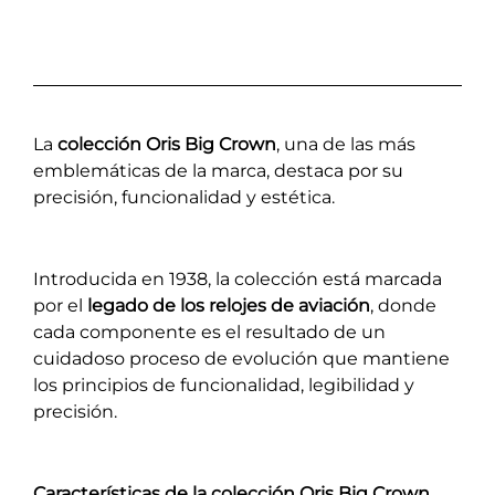
La
colección Oris Big Crown
, una de las más
emblemáticas de la marca, destaca por su
precisión, funcionalidad y estética.
Introducida en 1938, la colección está marcada
por el
legado de los relojes de aviación
, donde
cada componente es el resultado de un
cuidadoso proceso de evolución que mantiene
los principios de funcionalidad, legibilidad y
precisión.
Características de la colección Oris Big Crown