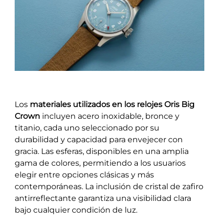
Los
materiales utilizados en los relojes Oris Big
Crown
incluyen acero inoxidable, bronce y
titanio, cada uno seleccionado por su
durabilidad y capacidad para envejecer con
gracia. Las esferas, disponibles en una amplia
gama de colores, permitiendo a los usuarios
elegir entre opciones clásicas y más
contemporáneas. La inclusión de cristal de zafiro
antirreflectante garantiza una visibilidad clara
bajo cualquier condición de luz.