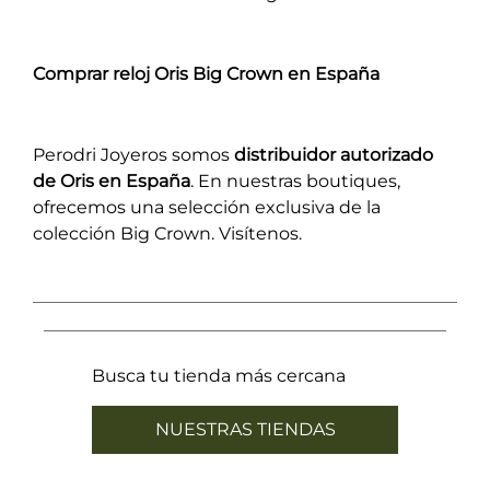
Comprar reloj Oris Big Crown en España
Perodri Joyeros somos
distribuidor autorizado
de Oris en España
. En nuestras boutiques,
ofrecemos una selección exclusiva de la
colección Big Crown. Visítenos.
Busca tu tienda más cercana
NUESTRAS TIENDAS