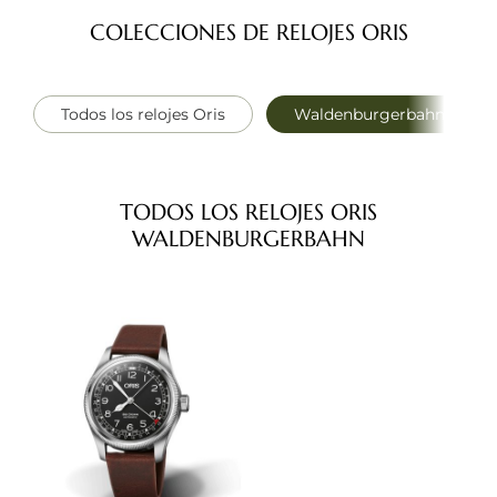
COLECCIONES DE RELOJES ORIS
Todos los relojes Oris
Waldenburgerbahn
TODOS LOS RELOJES ORIS
WALDENBURGERBAHN