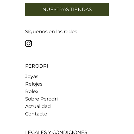
NUESTRAS TIENDAS
Síguenos en las redes
PERODRI
Joyas
Relojes
Rolex
Sobre Perodri
Actualidad
Contacto
LEGALES Y CONDICIONES