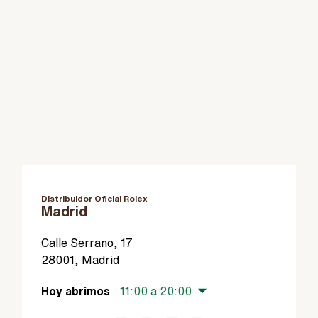
Distribuidor Oficial Rolex
Madrid
Calle Serrano, 17
28001, Madrid
Hoy abrimos
11:00 a 20:00