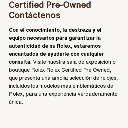
Certified Pre-Owned
Contáctenos
Con el conocimiento, la destreza y el
equipo necesarios para garantizar la
autenticidad de su Rolex, estaremos
encantados de ayudarle con cualquier
consulta.
Visite nuestra sala de exposición o
boutique Rolex Rolex Certified Pre Owned,
que presenta una amplia selección de relojes,
incluidos los modelos más emblemáticos de
Rolex, para una experiencia verdaderamente
única.