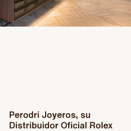
Perodri Joyeros, su
Distribuidor Oficial Rolex