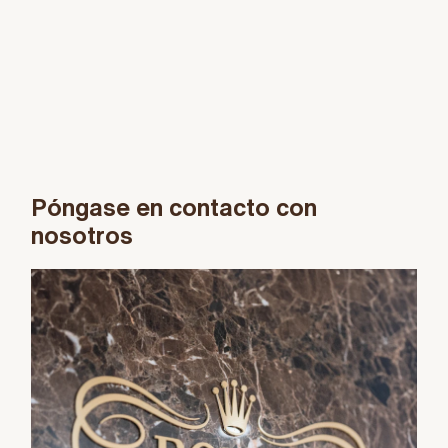
Póngase en contacto con
nosotros