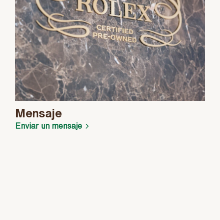
Mensaje
Enviar un mensaje