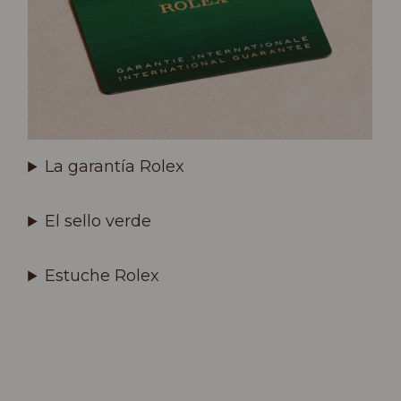
La garantía Rolex
El sello verde
Estuche Rolex