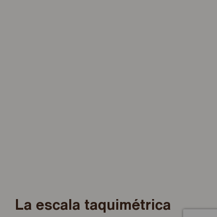
La escala taquimétrica