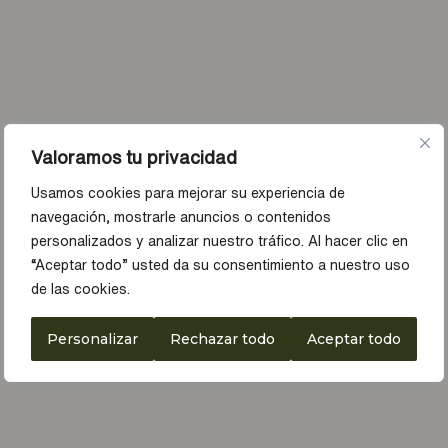
Valoramos tu privacidad
Usamos cookies para mejorar su experiencia de
navegación, mostrarle anuncios o contenidos
personalizados y analizar nuestro tráfico. Al hacer clic en
“Aceptar todo” usted da su consentimiento a nuestro uso
de las cookies.
Personalizar
Rechazar todo
Aceptar todo