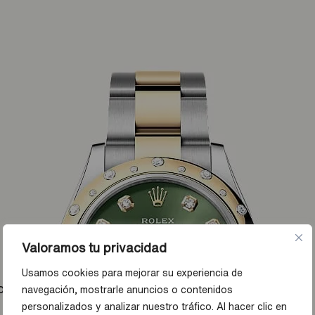
Valoramos tu privacidad
Usamos cookies para mejorar su experiencia de
o amarillo y diamantes
navegación, mostrarle anuncios o contenidos
personalizados y analizar nuestro tráfico. Al hacer clic en