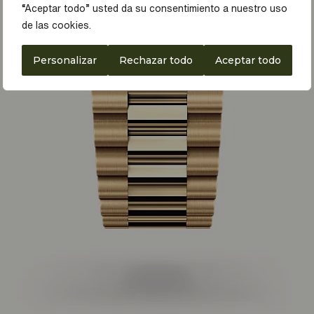
“Aceptar todo” usted da su consentimiento a nuestro uso
de las cookies.
Personalizar
Rechazar todo
Aceptar todo