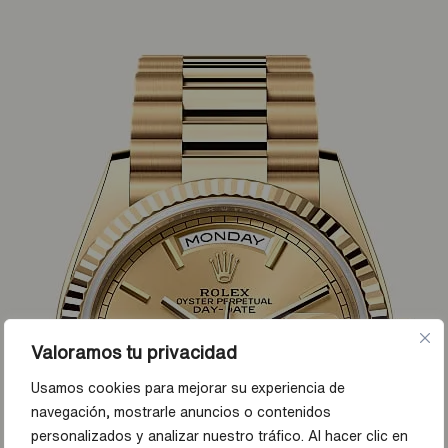
Valoramos tu privacidad
Usamos cookies para mejorar su experiencia de
navegación, mostrarle anuncios o contenidos
personalizados y analizar nuestro tráfico. Al hacer clic en