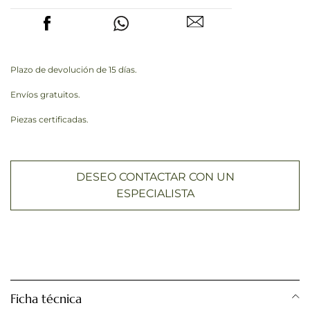
Plazo de devolución de 15 días.
Envíos gratuitos.
Piezas certificadas.
DESEO CONTACTAR CON UN
ESPECIALISTA
Ficha técnica