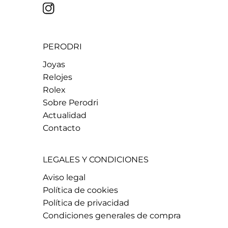
PERODRI
Joyas
Relojes
Rolex
Sobre Perodri
Actualidad
Contacto
LEGALES Y CONDICIONES
Aviso legal
Política de cookies
Política de privacidad
Condiciones generales de compra