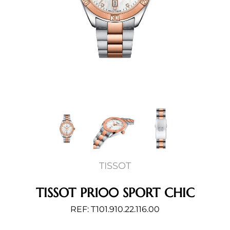
TISSOT
TISSOT PR100 SPORT CHIC
REF: T101.910.22.116.00