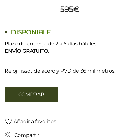
595
€
DISPONIBLE
Plazo de entrega de 2 a 5 días hábiles.
ENVÍO GRATUITO.
Reloj Tissot de acero y PVD de 36 milímetros.
COMPRAR
Añadir a favoritos
Compartir