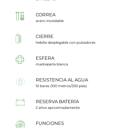
CORREA
acero inoxidable
CIERRE
hebilla desplegable con pulsadores
ESFERA
madreperla blanca
RESISTENCIA AL AGUA
10 bares (100 metros/330 pies)
RESERVA BATERÍA
2 años aproximadamente
FUNCIONES