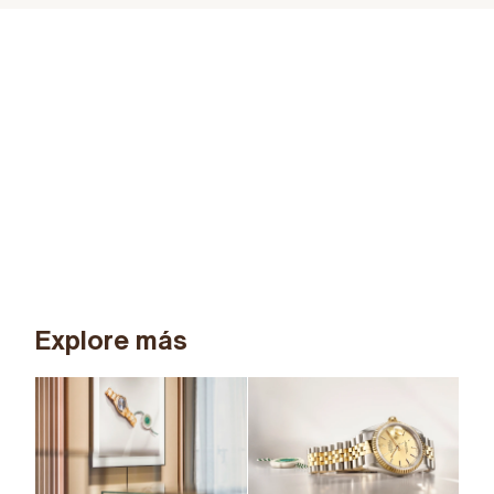
Explore más