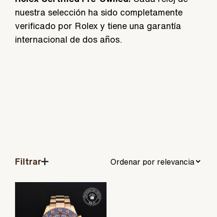
nuestra selección ha sido completamente
verificado por Rolex y tiene una garantía
internacional de dos años.
Filtrar