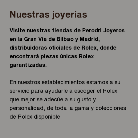
Nuestras joyerías
Visite nuestras tiendas de Perodri Joyeros
en la Gran Vía de Bilbao y Madrid,
distribuidoras oficiales de Rolex, donde
encontrará piezas únicas Rolex
garantizadas.
En nuestros establecimientos estamos a su
servicio para ayudarle a escoger el Rolex
que mejor se adecúe a su gusto y
personalidad, de toda la gama y colecciones
de Rolex disponible.