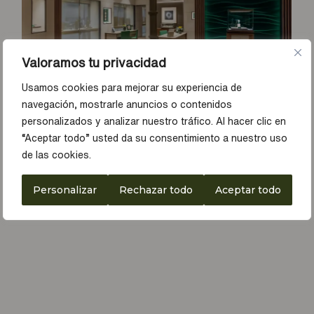
Valoramos tu privacidad
Usamos cookies para mejorar su experiencia de
navegación, mostrarle anuncios o contenidos
personalizados y analizar nuestro tráfico. Al hacer clic en
“Aceptar todo” usted da su consentimiento a nuestro uso
de las cookies.
Personalizar
Rechazar todo
Aceptar todo