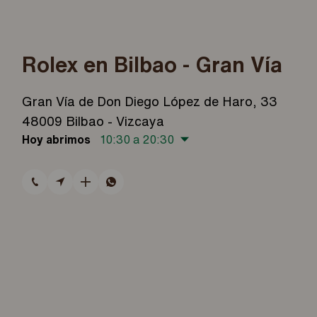
Rolex en Bilbao - Gran Vía
Gran Vía de Don Diego López de Haro, 33
48009 Bilbao - Vizcaya
Hoy abrimos
10:30 a 20:30